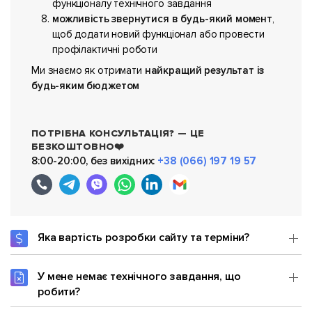
функціоналу технічного завдання
можливість звернутися в будь-який момент
,
щоб додати новий функціонал або провести
профілактичні роботи
Ми знаємо як отримати
найкращий результат із
будь-яким бюджетом
ПОТРІБНА КОНСУЛЬТАЦІЯ? — ЦЕ
БЕЗКОШТОВНО❤️
8:00-20:00, без вихідних:
+38 (066) 197 19 57
Яка вартість розробки сайту та терміни?
У мене немає технічного завдання, що
робити?