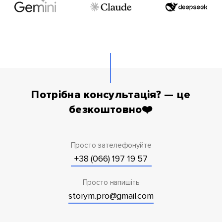
Потрібна консультація? — це
безкоштовно❤️
Просто зателефонуйте
+38 (066) 197 19 57
Просто напишіть
storym.pro@gmail.com