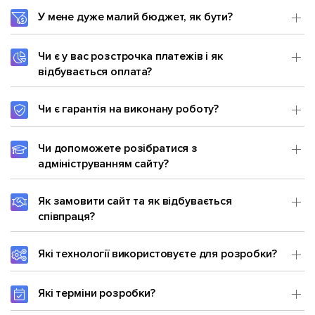
У мене дуже малий бюджет, як бути?
Чи є у вас розстрочка платежів і як
відбувається оплата?
Чи є гарантія на виконану роботу?
Чи допоможете розібратися з
адмініструванням сайту?
Як замовити сайт та як відбувається
співпраця?
Які технології використовуєте для розробки?
Які терміни розробки?