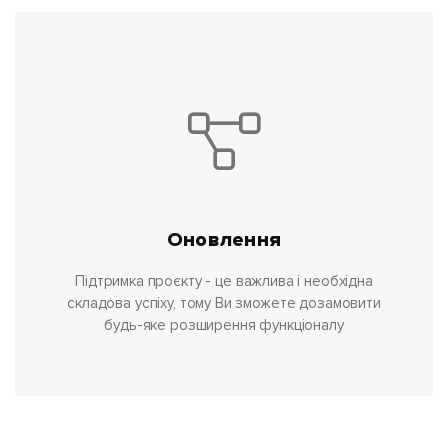
Оновлення
Підтримка проєкту - це важлива і необхідна
складова успіху, тому Ви зможете дозамовити
будь-яке розширення функціоналу