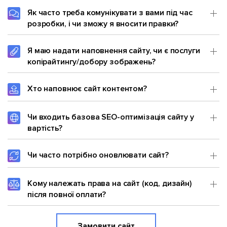
Як часто треба комунікувати з вами під час
розробки, і чи зможу я вносити правки?
Я маю надати наповнення сайту, чи є послуги
копірайтингу/добору зображень?
Хто наповнює сайт контентом?
Чи входить базова SEO-оптимізація сайту у
вартість?
Чи часто потрібно оновлювати сайт?
Кому належать права на сайт (код, дизайн)
після повної оплати?
Замовити сайт