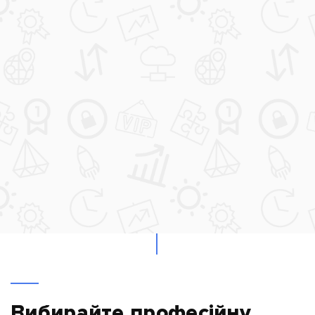
Вибирайте професійну