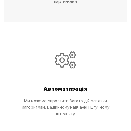
картинками
Автоматизація
Ми можемо упростити багато дій завдяки
алгоритмам, машинному навчанні і штучному
інтелекту