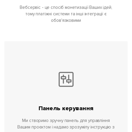
Вебсервіс - це спосіб монетизації Ваших ідей,
тому платіжні системи та інші інтеграції є
обов'язковими
Панель керування
Ми створимо зручну панель для управління
Вашим проєктом і надамо зрозумілу інструкцію з