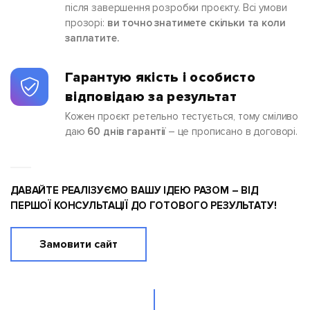
після завершення розробки проєкту. Всі умови
прозорі:
ви точно знатимете скільки та коли
заплатите.
Гарантую якість і особисто
відповідаю за результат
Кожен проєкт ретельно тестується, тому сміливо
даю
60 днів гарантії
– це прописано в договорі.
ДАВАЙТЕ РЕАЛІЗУЄМО ВАШУ ІДЕЮ РАЗОМ – ВІД
ПЕРШОЇ КОНСУЛЬТАЦІЇ ДО ГОТОВОГО РЕЗУЛЬТАТУ!
Замовити сайт