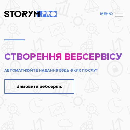
МЕНЮ
СТВОРЕННЯ ВЕБСЕРВІСУ
АВТОМАТИЗУЙТЕ НАДАННЯ БУДЬ-ЯКИХ ПОСЛУГ
Замовити вебсервіс