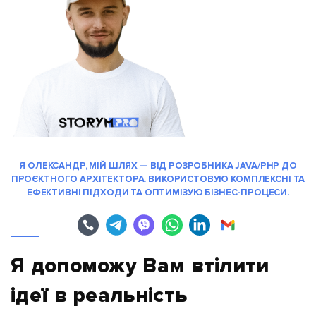
Я ОЛЕКСАНДР, МІЙ ШЛЯХ — ВІД РОЗРОБНИКА JAVA/PHP ДО
ПРОЄКТНОГО АРХІТЕКТОРА. ВИКОРИСТОВУЮ КОМПЛЕКСНІ ТА
ЕФЕКТИВНІ ПІДХОДИ ТА ОПТИМІЗУЮ БІЗНЕС-ПРОЦЕСИ.
Я допоможу Вам втілити
ідеї в реальність