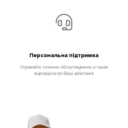
Персональна підтримка
Отримайте технічне обслуговування, а також
відповіді на всі Ваші запитання