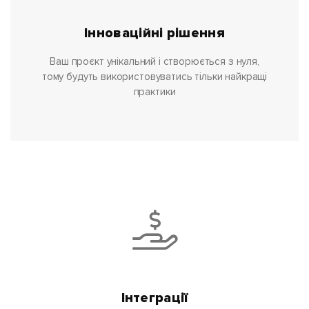
Інноваційні рішення
Ваш проєкт унікальний і створюється з нуля,
тому будуть використовуватись тільки найкращі
практики
Інтеграції