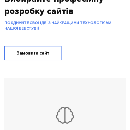
розробку сайтів
ПОЄДНУЙТЕ СВОЇ ІДЕЇ З НАЙКРАЩИМИ ТЕХНОЛОГІЯМИ
НАШОЇ ВЕБСТУДІЇ
Замовити сайт