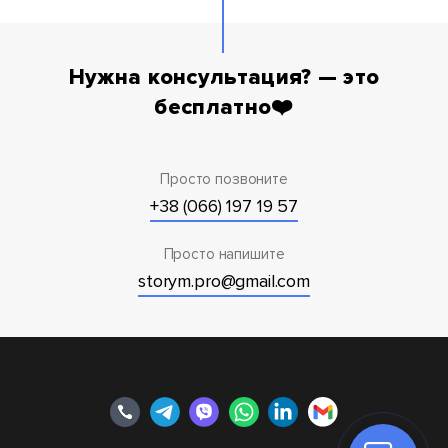
Нужна консультация? — это
бесплатно❤️
Просто позвоните
+38 (066) 197 19 57
Просто напишите
storym.pro@gmail.com