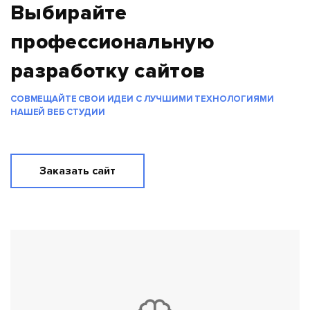
Выбирайте
профессиональную
разработку сайтов
СОВМЕЩАЙТЕ СВОИ ИДЕИ С ЛУЧШИМИ ТЕХНОЛОГИЯМИ
НАШЕЙ ВЕБ СТУДИИ
Заказать сайт