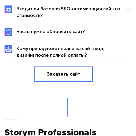
Входит ли базовая SEO-оптимизация сайта в
стоимость?
Часто нужно обновлять сайт?
Кому принадлежат права на сайт (код,
дизайн) после полной оплаты?
Заказать сайт
Storym Professionals