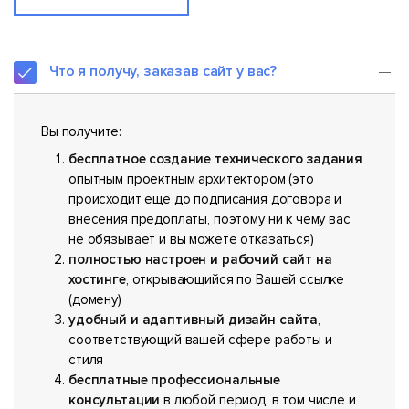
Что я получу, заказав сайт у вас?
Вы получите:
бесплатное создание технического задания
опытным проектным архитектором (это
происходит еще до подписания договора и
внесения предоплаты, поэтому ни к чему вас
не обязывает и вы можете отказаться)
полностью настроен и рабочий сайт на
хостинге
, открывающийся по Вашей ссылке
(домену)
удобный и адаптивный дизайн сайта
,
соответствующий вашей сфере работы и
стиля
бесплатные профессиональные
консультации
в любой период, в том числе и