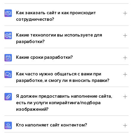
Как заказать сайт и как происходит
сотрудничество?
Какие технологии вы используете для
разработки?
Какие сроки разработки?
Как часто нужно общаться с вами при
разработке, и смогу ли я вносить правки?
Я должен предоставить наполнение сайта,
есть ли услуги копирайтинга/подбора
изображений?
Кто наполняет сайт контентом?