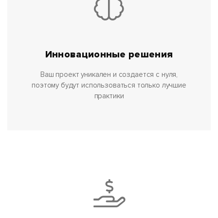
Инновационные решения
Ваш проект уникален и создается с нуля,
поэтому будут использоваться только лучшие
практики