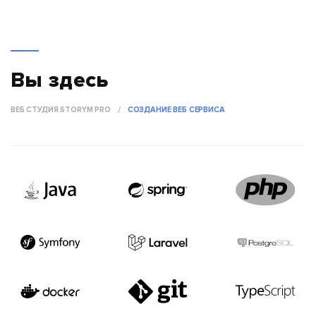
Вы здесь
ВЕБ СТУДИЯ STORYM PRO
СОЗДАНИЕ ВЕБ СЕРВИСА