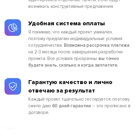
возникать конструктивные предложения.
Удобная система оплаты
Я понимаю, что каждый проект уникален,
поэтому предлагаю индивидуальные условия
сотрудничества.
Возможна рассрочка платежа
на 2-3 месяца после завершения разработки
проекта. Все условия прозрачны:
вы точно
будете знать, сколько и когда заплатите.
Гарантую качество и лично
отвечаю за результат
Каждый проект тщательно тестируется, поэтому
смело даю
60 дней гарантии
– это прописано в
договоре.