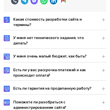
Какая стоимость разработки сайта и
термины?
У меня нет технического задания, что
делать?
У меня очень малый бюджет, как быть?
Есть ли у вас рассрочка платежей и как
происходит оплата?
Есть ли гарантия на проделанную работу?
Поможете ли разобраться с
администрированием сайта?