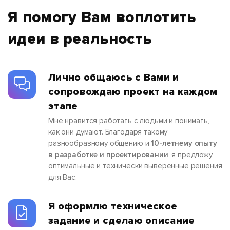
Я помогу Вам воплотить
идеи в реальность
Лично общаюсь с Вами и
сопровождаю проект на каждом
этапе
Мне нравится работать с людьми и понимать,
как они думают. Благодаря такому
разнообразному общению и
10-летнему опыту
в разработке и проектировании
, я предложу
оптимальные и технически выверенные решения
для Вас.
Я оформлю техническое
задание и сделаю описание