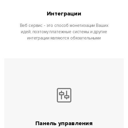
Интеграции
Веб сервис - это способ монетизации Ваших
идей, поэтому платежные системы и другие
интеграции являются обязательными
Панель управления