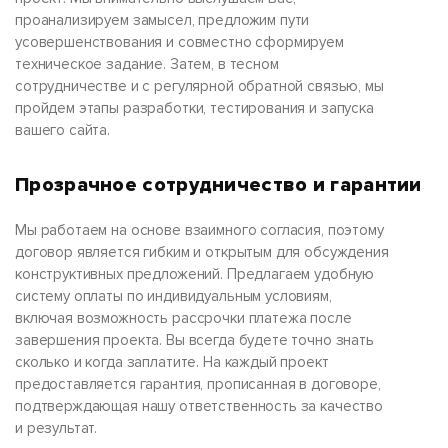
проанализируем замысел, предложим пути
усовершенствования и совместно сформируем
техническое задание. Затем, в тесном
сотрудничестве и с регулярной обратной связью, мы
пройдем этапы разработки, тестирования и запуска
вашего сайта.
Прозрачное сотрудничество и гарантии
Мы работаем на основе взаимного согласия, поэтому
договор является гибким и открытым для обсуждения
конструктивных предложений. Предлагаем удобную
систему оплаты по индивидуальным условиям,
включая возможность рассрочки платежа после
завершения проекта. Вы всегда будете точно знать
сколько и когда заплатите. На каждый проект
предоставляется гарантия, прописанная в договоре,
подтверждающая нашу ответственность за качество
и результат.