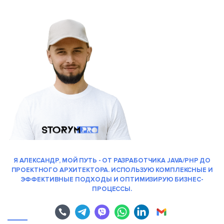
Я АЛЕКСАНДР, МОЙ ПУТЬ - ОТ РАЗРАБОТЧИКА JAVA/PHP ДО
ПРОЕКТНОГО АРХИТЕКТОРА. ИСПОЛЬЗУЮ КОМПЛЕКСНЫЕ И
ЭФФЕКТИВНЫЕ ПОДХОДЫ И ОПТИМИЗИРУЮ БИЗНЕС-
ПРОЦЕССЫ.