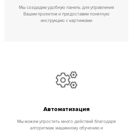
Мы создадим удобную панель для управления
Вашим проектом и предоставим понятную
инструкцию с картинками
Автоматизация
Мы можем упростить много действий благодаря
алгоритмам, машинному обучению и