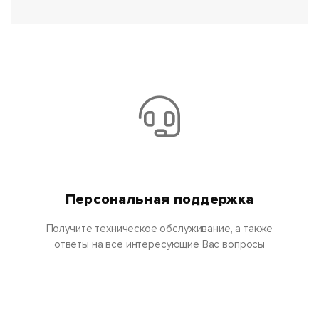
Персональная поддержка
Получите техническое обслуживание, а также
ответы на все интересующие Вас вопросы