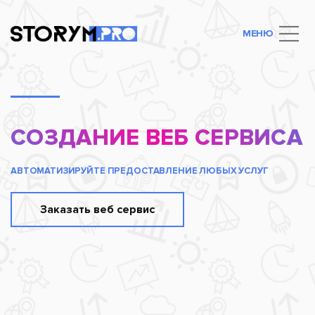
МЕНЮ
СОЗДАНИЕ ВЕБ СЕРВИСА
АВТОМАТИЗИРУЙТЕ ПРЕДОСТАВЛЕНИЕ ЛЮБЫХ УСЛУГ
Заказать веб сервис