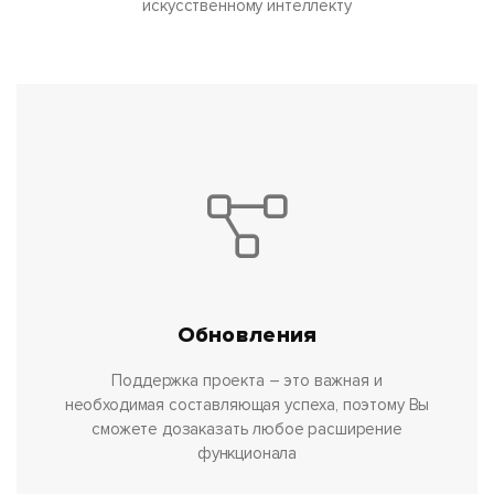
искусственному интеллекту
Обновления
Поддержка проекта – это важная и
необходимая составляющая успеха, поэтому Вы
сможете дозаказать любое расширение
функционала