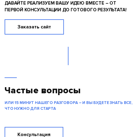
ДАВАЙТЕ РЕАЛИЗУЕМ ВАШУ ИДЕЮ ВМЕСТЕ – ОТ
ПЕРВОЙ КОНСУЛЬТАЦИИ ДО ГОТОВОГО РЕЗУЛЬТАТА!
Заказать сайт
Частые вопросы
ИЛИ 15 МИНУТ НАШЕГО РАЗГОВОРА – И ВЫ БУДЕТЕ ЗНАТЬ ВСЕ,
ЧТО НУЖНО ДЛЯ СТАРТА
Консультация