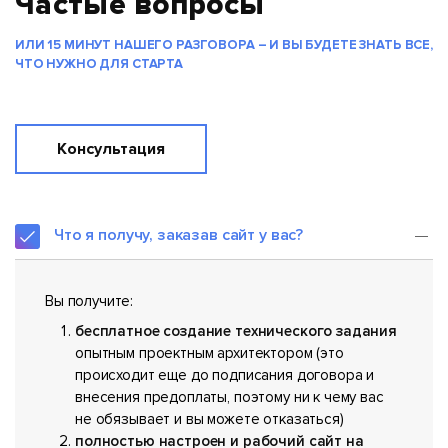
Частые вопросы
ИЛИ 15 МИНУТ НАШЕГО РАЗГОВОРА – И ВЫ БУДЕТЕ ЗНАТЬ ВСЕ,
ЧТО НУЖНО ДЛЯ СТАРТА
Консультация
Что я получу, заказав сайт у вас?
Вы получите:
бесплатное создание технического задания
опытным проектным архитектором (это
происходит еще до подписания договора и
внесения предоплаты, поэтому ни к чему вас
не обязывает и вы можете отказаться)
полностью настроен и рабочий сайт на