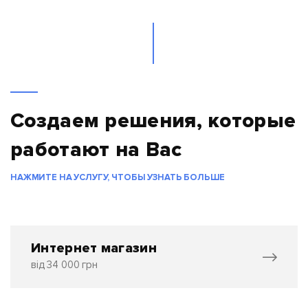
Создаем решения, которые
работают на Вас
НАЖМИТЕ НА УСЛУГУ, ЧТОБЫ УЗНАТЬ БОЛЬШЕ
Интернет магазин
від 34 000 грн