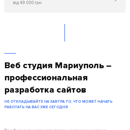
від 49 000 грн
Веб студия Мариуполь –
профессиональная
разработка сайтов
НЕ ОТКЛАДЫВАЙТЕ НА ЗАВТРА ТО, ЧТО МОЖЕТ НАЧАТЬ
РАБОТАТЬ НА ВАС УЖЕ СЕГОДНЯ