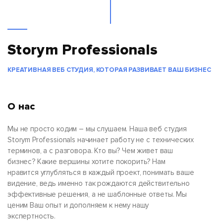
Storym Professionals
КРЕАТИВНАЯ ВЕБ СТУДИЯ, КОТОРАЯ РАЗВИВАЕТ ВАШ БИЗНЕС
О нас
Мы не просто кодим – мы слушаем. Наша веб студия
Storym Professionals начинает работу не с технических
терминов, а с разговора. Кто вы? Чем живет ваш
бизнес? Какие вершины хотите покорить? Нам
нравится углубляться в каждый проект, понимать ваше
видение, ведь именно так рождаются действительно
эффективные решения, а не шаблонные ответы. Мы
ценим Ваш опыт и дополняем к нему нашу
экспертность.