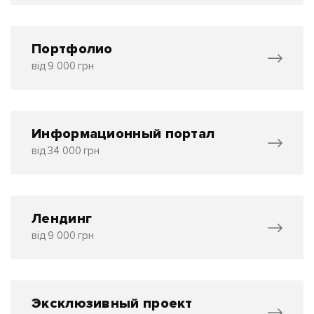
Портфолио
від 9 000 грн
Информационный портал
від 34 000 грн
Лендинг
від 9 000 грн
Эксклюзивный проект