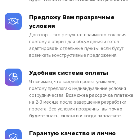
Предложу Вам прозрачные
условия
Договор – это результат взаимного согласия,
поэтому я открыт для обсуждения и готов
адаптировать отдельные пункты, если будут
возникать конструктивные предложения.
Удобная система оплаты
Я понимаю, что каждый проект уникален,
поэтому предлагаю индивидуальные условия
сотрудничества.
Возможна рассрочка платежа
на 2-3 месяца после завершения разработки
проекта. Все условия прозрачны:
вы точно
будете знать, сколько и когда заплатите.
Гарантую качество и лично