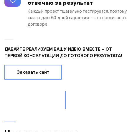
отвечаю за результат
Каждый проект тщательно тестируется, поэтому
смело даю
60 дней гарантии
– это прописано в
договоре.
ДАВАЙТЕ РЕАЛИЗУЕМ ВАШУ ИДЕЮ ВМЕСТЕ – ОТ
ПЕРВОЙ КОНСУЛЬТАЦИИ ДО ГОТОВОГО РЕЗУЛЬТАТА!
Заказать сайт