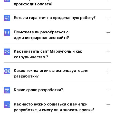
происходит оплата?
Есть ли гарантия на проделанную работу?
Поможете ли разобраться с
администрированием сайта?
Как заказать сайт Мариуполь и как
сотрудничество ?
Какие технологии вы используете для
разработки?
Какие сроки разработки?
Как часто нужно общаться с вами при
разработке, и смогу ли я вносить правки?