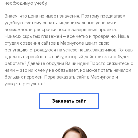
необходимую учебу.
Знаем, что цена не имеет значения. Поэтому предлагаем
удобную систему оплаты, индивидуальные условия и
возможность рассрочки после завершения проекта.
Никаких скрытых платежей – все четко и прозрачно. Наша
студия создания сайтов в Мариуполе ценит свою
репутацию, строящуюся на успехе наших заказчиков. Готовы
сделать первый шаг к сайту, который действительно будет
работать? Давайте обсудим Ваши идеи! Просто свяжитесь с
нами – это ни к чему не обязывает, но может стать началом
больших перемен. Пора заказать сайт в Мариуполе и
увидеть результат!
Заказать сайт