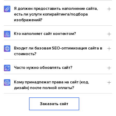
Я должен предоставить наполнение сайта,
есть ли услуги копирайтинга/подбора
изображений?
Кто наполняет сайт контентом?
Входит ли базовая SEO-оптимизация сайта в
стоимость?
Часто нужно обновлять сайт?
Кому принадлежат права на сайт (код,
дизайн) после полной оплаты?
Заказать сайт