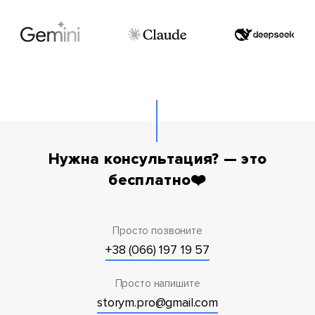
Нужна консультация? — это
бесплатно❤️
Просто позвоните
+38 (066) 197 19 57
Просто напишите
storym.pro@gmail.com