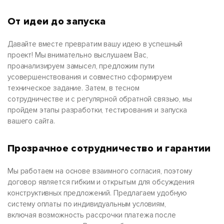
От идеи до запуска
Давайте вместе превратим вашу идею в успешный
проект! Мы внимательно выслушаем Вас,
проанализируем замысел, предложим пути
усовершенствования и совместно сформируем
техническое задание. Затем, в тесном
сотрудничестве и с регулярной обратной связью, мы
пройдем этапы разработки, тестирования и запуска
вашего сайта.
Прозрачное сотрудничество и гарантии
Мы работаем на основе взаимного согласия, поэтому
договор является гибким и открытым для обсуждения
конструктивных предложений. Предлагаем удобную
систему оплаты по индивидуальным условиям,
включая возможность рассрочки платежа после