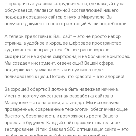
– прозрачные условия сотрудничества, где каждый пункт
обсуждается, является важной составляющей нашего
подхода к созданию сайтов с нуля в Мариуполе. Вы
получите документ, точно отражающий Ваши потребности.
А теперь представьте: Ваш сайт – это не просто набор
страниц, а удобное и хорошее цифровое пространство,
куда хочется возвращаться. Он все равно хорошо
смотрится и на экране смартфона, и на больших мониторах.
Мы создаем инструмент, отвечающий Вашей сфере,
подчеркивает уникальность и интуитивно ведет
пользователя к цели. Потому что красота – это здорово!
За хорошей оберткой должна быть надёжная начинка.
Именно поэтому качественная разработка сайтов в
Мариуполе – это не опция, а стандарт. Мы используем
проверенные, современные технологии, обеспечивающие
быстроту, безопасность и возможность роста Вашего
проекта в будущем. Каждый сайт проходит тщательное
тестирование. И так, базовая SEO оптимизация сайта – это