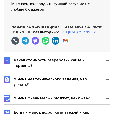
Мы знаем, как получить
лучший результат с
любым бюджетом
НУЖНА КОНСУЛЬТАЦИЯ? — ЭТО БЕСПЛАТНО❤️
8:00-20:00, без выходных:
+38 (066) 197 19 57
Какая стоимость разработки сайта и
термины?
У меня нет технического задания, что
делать?
У меня очень малый бюджет, как быть?
Есть ли у вас рассрочка платежей и как