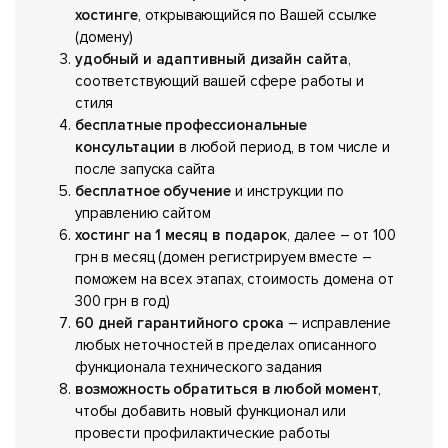
хостинге
, открывающийся по Вашей ссылке
(домену)
удобный и адаптивный дизайн сайта
,
соответствующий вашей сфере работы и
стиля
бесплатные профессиональные
консультации
в любой период, в том числе и
после запуска сайта
бесплатное обучение
и инструкции по
управлению сайтом
хостинг на 1 месяц в подарок
, далее – от 100
грн в месяц (домен регистрируем вместе –
поможем на всех этапах, стоимость домена от
300 грн в год)
60 дней гарантийного срока
– исправление
любых неточностей в пределах описанного
функционала технического задания
возможность обратиться в любой момент
,
чтобы добавить новый функционал или
провести профилактические работы