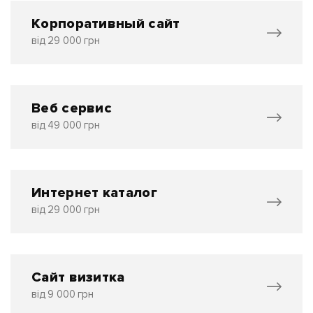
Корпоративный сайт
від 29 000 грн
Веб сервис
від 49 000 грн
Интернет каталог
від 29 000 грн
Сайт визитка
від 9 000 грн