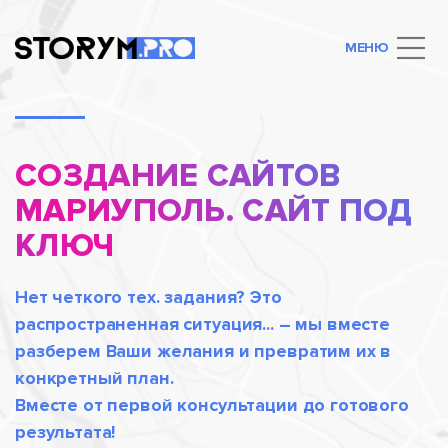
МЕНЮ
СОЗДАНИЕ САЙТОВ
МАРИУПОЛЬ. САЙТ ПОД
КЛЮЧ
Нет четкого тех. задания? Это
распространенная ситуация... – мы вместе
разберем Ваши желания и превратим их в
конкретный план.
Вместе от первой консультации до готового
результата!