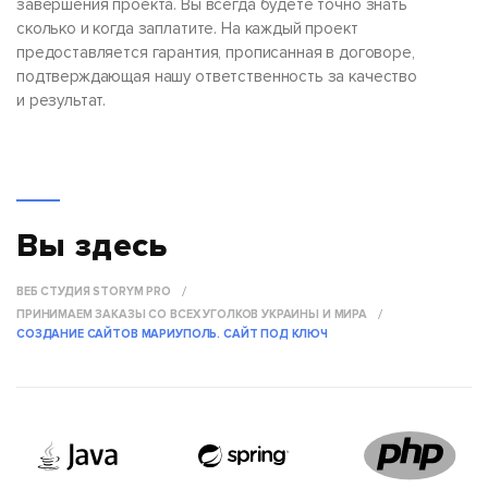
завершения проекта. Вы всегда будете точно знать
сколько и когда заплатите. На каждый проект
предоставляется гарантия, прописанная в договоре,
подтверждающая нашу ответственность за качество
и результат.
Вы здесь
ВЕБ СТУДИЯ STORYM PRO
ПРИНИМАЕМ ЗАКАЗЫ СО ВСЕХ УГОЛКОВ УКРАИНЫ И МИРА
СОЗДАНИЕ САЙТОВ МАРИУПОЛЬ. САЙТ ПОД КЛЮЧ