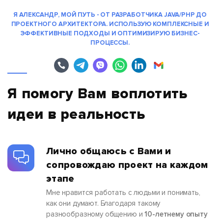
Я АЛЕКСАНДР, МОЙ ПУТЬ - ОТ РАЗРАБОТЧИКА JAVA/PHP ДО
ПРОЕКТНОГО АРХИТЕКТОРА. ИСПОЛЬЗУЮ КОМПЛЕКСНЫЕ И
ЭФФЕКТИВНЫЕ ПОДХОДЫ И ОПТИМИЗИРУЮ БИЗНЕС-
ПРОЦЕССЫ.
Я помогу Вам воплотить
идеи в реальность
Лично общаюсь с Вами и
сопровождаю проект на каждом
этапе
Мне нравится работать с людьми и понимать,
как они думают. Благодаря такому
разнообразному общению и
10-летнему опыту