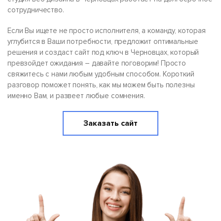
сотрудничество.
Если Вы ищете не просто исполнителя, а команду, которая
углубится в Ваши потребности, предложит оптимальные
решения и создаст сайт под ключ в Черновцах, который
превзойдет ожидания – давайте поговорим! Просто
свяжитесь с нами любым удобным способом. Короткий
разговор поможет понять, как мы можем быть полезны
именно Вам, и развеет любые сомнения.
Заказать сайт