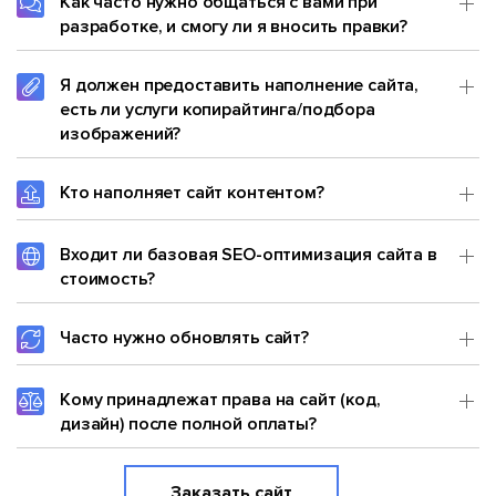
Как часто нужно общаться с вами при
разработке, и смогу ли я вносить правки?
Я должен предоставить наполнение сайта,
есть ли услуги копирайтинга/подбора
изображений?
Кто наполняет сайт контентом?
Входит ли базовая SEO-оптимизация сайта в
стоимость?
Часто нужно обновлять сайт?
Кому принадлежат права на сайт (код,
дизайн) после полной оплаты?
Заказать сайт