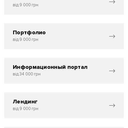
від 9 000 грн
Портфолио
від 9 000 грн
Информационный портал
від 34 000 грн
Лендинг
від 9 000 грн