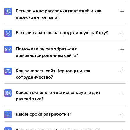
Есть ли у вас рассрочка платежей и как
происходит оплата?
Есть ли гарантия на проделанную работу?
Поможете ли разобраться с
администрированием сайта?
Как заказать сайт Черновцы и как
сотрудничество?
Какие технологии вы используете для
разработки?
Какие сроки разработки?