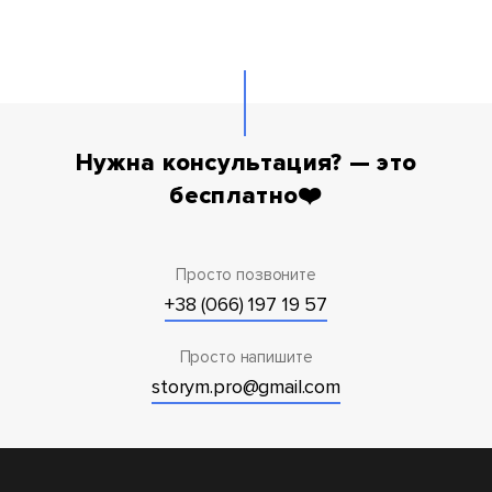
Нужна консультация? — это
бесплатно❤️
Просто позвоните
+38 (066) 197 19 57
Просто напишите
storym.pro@gmail.com