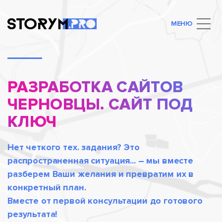
МЕНЮ
РАЗРАБОТКА САЙТОВ
ЧЕРНОВЦЫ. САЙТ ПОД
КЛЮЧ
Нет четкого тех. задания? Это
распространенная ситуация... – мы вместе
разберем Ваши желания и превратим их в
конкретный план.
Вместе от первой консультации до готового
результата!