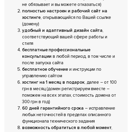
не обязывает и вы можете отказаться)
полностью настроен и рабочий сайт на
хостинге
, открывающийся по Вашей ссылке
(домену)
удобный и адаптивный дизайн сайта
,
соответствующий вашей сфере работы и
стиля
бесплатные профессиональные
консультации
в любой период, в том числе и
после запуска сайта
бесплатное обучение
и инструкции по
управлению сайтом
хостинг на 1 месяц в подарок
, далее – от 100
грн в месяц (домен регистрируем вместе –
поможем на всех этапах, стоимость домена от
300 грн в год)
60 дней гарантийного срока
– исправление
любых неточностей в пределах описанного
функционала технического задания
возможность обратиться в любой момент
,