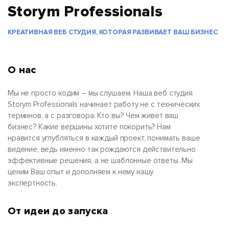
Storym Professionals
КРЕАТИВНАЯ ВЕБ СТУДИЯ, КОТОРАЯ РАЗВИВАЕТ ВАШ БИЗНЕС
О нас
Мы не просто кодим – мы слушаем. Наша веб студия
Storym Professionals начинает работу не с технических
терминов, а с разговора. Кто вы? Чем живет ваш
бизнес? Какие вершины хотите покорить? Нам
нравится углубляться в каждый проект, понимать ваше
видение, ведь именно так рождаются действительно
эффективные решения, а не шаблонные ответы. Мы
ценим Ваш опыт и дополняем к нему нашу
экспертность.
От идеи до запуска