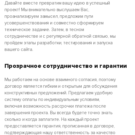
Давайте вместе превратим вашу идею в успешный
проект! Мы внимательно выслушаем Вас,
проанализируем замысел, предложим пути
усовершенствования и совместно сформируем
техническое задание. Затем, в тесном
сотрудничестве и с регулярной обратной связью, мы
пройдем этапы разработки, тестирования и запуска
вашего сайта.
Прозрачное сотрудничество и гарантии
Мы работаем на основе взаимного согласия, поэтому
договор является гибким и открытым для обсуждения
конструктивных предложений. Предлагаем удобную
систему оплаты по индивидуальным условиям,
включая возможность рассрочки платежа после
завершения проекта. Вы всегда будете точно знать
сколько и когда заплатите. На каждый проект
предоставляется гарантия, прописанная в договоре,
подтверждающая нашу ответственность за качество