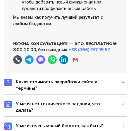
чтобы добавить новый функционал или
провести профилактические работы
Мы знаем, как получить
лучший результат с
любым бюджетом
НУЖНА КОНСУЛЬТАЦИЯ? — ЭТО БЕСПЛАТНО❤️
8:00-20:00, без выходных:
+38 (066) 197 19 57
Какая стоимость разработки сайта и
термины?
У меня нет технического задания, что
делать?
У меня очень малый бюджет, как быть?