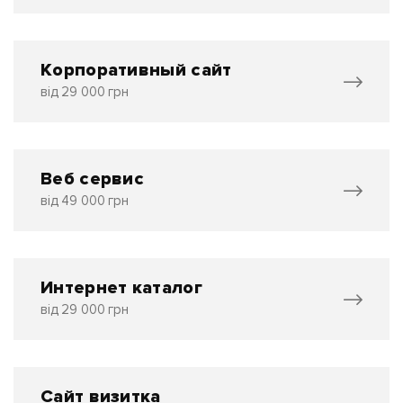
Корпоративный сайт
від 29 000 грн
Веб сервис
від 49 000 грн
Интернет каталог
від 29 000 грн
Сайт визитка