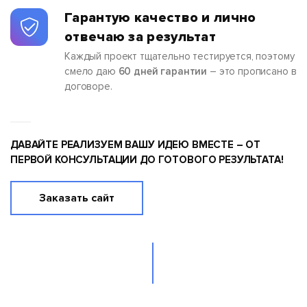
Гарантую качество и лично
отвечаю за результат
Каждый проект тщательно тестируется, поэтому
смело даю
60 дней гарантии
– это прописано в
договоре.
ДАВАЙТЕ РЕАЛИЗУЕМ ВАШУ ИДЕЮ ВМЕСТЕ – ОТ
ПЕРВОЙ КОНСУЛЬТАЦИИ ДО ГОТОВОГО РЕЗУЛЬТАТА!
Заказать сайт