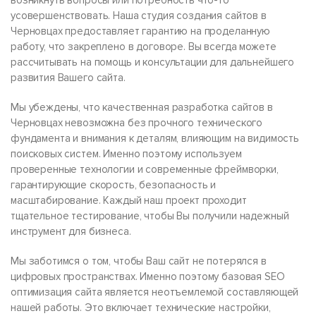
возникнуть вопросы или потребность что-то
усовершенствовать. Наша студия создания сайтов в
Черновцах предоставляет гарантию на проделанную
работу, что закреплено в договоре. Вы всегда можете
рассчитывать на помощь и консультации для дальнейшего
развития Вашего сайта.
Мы убеждены, что качественная разработка сайтов в
Черновцах невозможна без прочного технического
фундамента и внимания к деталям, влияющим на видимость
поисковых систем. Именно поэтому используем
проверенные технологии и современные фреймворки,
гарантирующие скорость, безопасность и
масштабирование. Каждый наш проект проходит
тщательное тестирование, чтобы Вы получили надежный
инструмент для бизнеса.
Мы заботимся о том, чтобы Ваш сайт не потерялся в
цифровых пространствах. Именно поэтому базовая SEO
оптимизация сайта является неотъемлемой составляющей
нашей работы. Это включает технические настройки,