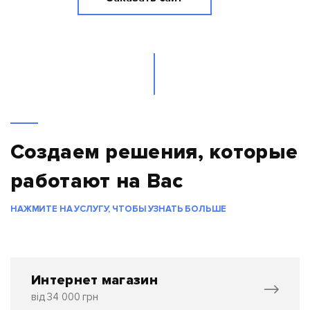
Создаем решения, которые
работают на Вас
НАЖМИТЕ НА УСЛУГУ, ЧТОБЫ УЗНАТЬ БОЛЬШЕ
Интернет магазин
від 34 000 грн