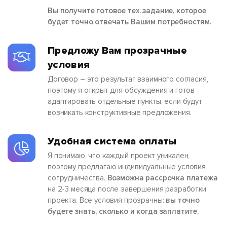
Вы получите готовое тех. задание, которое
будет точно отвечать Вашим потребностям.
Предложу Вам прозрачные
условия
Договор – это результат взаимного согласия,
поэтому я открыт для обсуждения и готов
адаптировать отдельные пункты, если будут
возникать конструктивные предложения.
Удобная система оплаты
Я понимаю, что каждый проект уникален,
поэтому предлагаю индивидуальные условия
сотрудничества.
Возможна рассрочка платежа
на 2-3 месяца после завершения разработки
проекта. Все условия прозрачны:
вы точно
будете знать, сколько и когда заплатите.