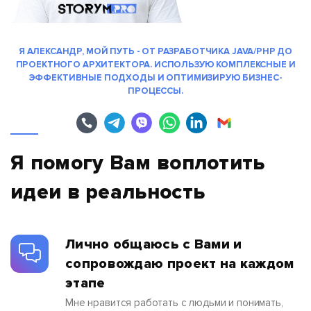
Я АЛЕКСАНДР, МОЙ ПУТЬ - ОТ РАЗРАБОТЧИКА JAVA/PHP ДО
ПРОЕКТНОГО АРХИТЕКТОРА. ИСПОЛЬЗУЮ КОМПЛЕКСНЫЕ И
ЭФФЕКТИВНЫЕ ПОДХОДЫ И ОПТИМИЗИРУЮ БИЗНЕС-
ПРОЦЕССЫ.
Я помогу Вам воплотить
идеи в реальность
Лично общаюсь с Вами и
сопровождаю проект на каждом
этапе
Мне нравится работать с людьми и понимать,