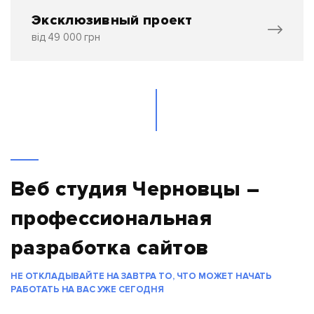
Эксклюзивный проект
від 49 000 грн
Веб студия Черновцы –
профессиональная
разработка сайтов
НЕ ОТКЛАДЫВАЙТЕ НА ЗАВТРА ТО, ЧТО МОЖЕТ НАЧАТЬ
РАБОТАТЬ НА ВАС УЖЕ СЕГОДНЯ