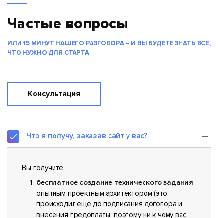
Частые вопросы
ИЛИ 15 МИНУТ НАШЕГО РАЗГОВОРА – И ВЫ БУДЕТЕ ЗНАТЬ ВСЕ,
ЧТО НУЖНО ДЛЯ СТАРТА
Консультация
Что я получу, заказав сайт у вас?
Вы получите:
бесплатное создание технического задания
опытным проектным архитектором (это
происходит еще до подписания договора и
внесения предоплаты, поэтому ни к чему вас