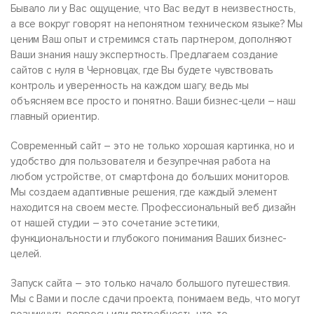
Бывало ли у Вас ощущение, что Вас ведут в неизвестность,
а все вокруг говорят на непонятном техническом языке? Мы
ценим Ваш опыт и стремимся стать партнером, дополняют
Ваши знания нашу экспертность. Предлагаем создание
сайтов с нуля в Черновцах, где Вы будете чувствовать
контроль и уверенность на каждом шагу, ведь мы
объясняем все просто и понятно. Ваши бизнес-цели – наш
главный ориентир.
Современный сайт – это не только хорошая картинка, но и
удобство для пользователя и безупречная работа на
любом устройстве, от смартфона до больших мониторов.
Мы создаем адаптивные решения, где каждый элемент
находится на своем месте. Профессиональный веб дизайн
от нашей студии – это сочетание эстетики,
функциональности и глубокого понимания Ваших бизнес-
целей.
Запуск сайта – это только начало большого путешествия.
Мы с Вами и после сдачи проекта, понимаем ведь, что могут