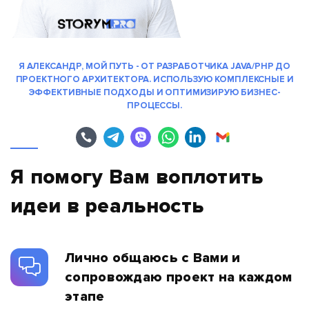
Я АЛЕКСАНДР, МОЙ ПУТЬ - ОТ РАЗРАБОТЧИКА JAVA/PHP ДО
ПРОЕКТНОГО АРХИТЕКТОРА. ИСПОЛЬЗУЮ КОМПЛЕКСНЫЕ И
ЭФФЕКТИВНЫЕ ПОДХОДЫ И ОПТИМИЗИРУЮ БИЗНЕС-
ПРОЦЕССЫ.
Я помогу Вам воплотить
идеи в реальность
Лично общаюсь с Вами и
сопровождаю проект на каждом
этапе