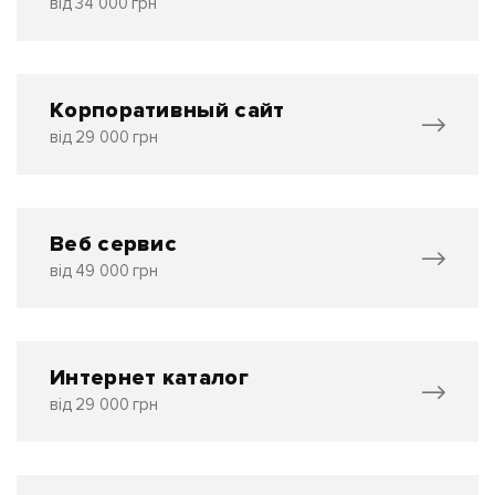
від 34 000 грн
Корпоративный сайт
від 29 000 грн
Веб сервис
від 49 000 грн
Интернет каталог
від 29 000 грн