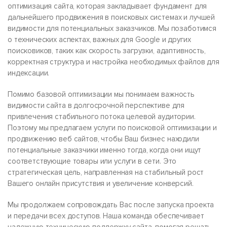
оптимизация сайта, которая закладывает фундамент для
дальнейшего продвижения в поисковых системах и лучшей
видимости для потенциальных заказчиков. Мы позаботимся
о технических аспектах, важных для Google и других
поисковиков, таких как скорость загрузки, адаптивность,
корректная структура и настройка необходимых файлов для
индексации.
Помимо базовой оптимизации мы понимаем важность
видимости сайта в долгосрочной перспективе для
привлечения стабильного потока целевой аудитории.
Поэтому мы предлагаем услуги по поисковой оптимизации и
продвижению веб сайтов, чтобы Ваш бизнес находили
потенциальные заказчики именно тогда, когда они ищут
соответствующие товары или услуги в сети. Это
стратегическая цель, направленная на стабильный рост
Вашего онлайн присутствия и увеличение конверсий.
Мы продолжаем сопровождать Вас после запуска проекта
и передачи всех доступов. Наша команда обеспечивает