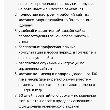
внесения предоплаты, поэтому ни к чему вас
не обязывает и вы можете отказаться)
полностью настроен и рабочий сайт на
хостинге
, открывающийся по Вашей ссылке
(домену)
удобный и адаптивный дизайн сайта
,
соответствующий вашей сфере работы и
стиля
бесплатные профессиональные
консультации
в любой период, в том числе и
после запуска сайта
бесплатное обучение
и инструкции по
управлению сайтом
хостинг на 1 месяц в подарок
, далее – от 100
грн в месяц (домен регистрируем вместе –
поможем на всех этапах, стоимость домена от
300 грн в год)
60 дней гарантийного срока
– исправление
любых неточностей в пределах описанного
функционала технического задания