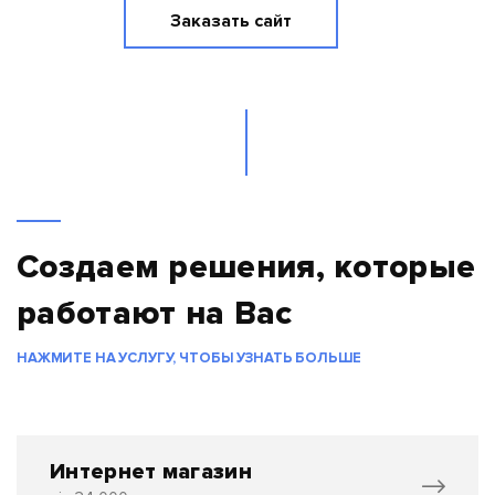
Заказать сайт
Создаем решения, которые
работают на Вас
НАЖМИТЕ НА УСЛУГУ, ЧТОБЫ УЗНАТЬ БОЛЬШЕ
Интернет магазин