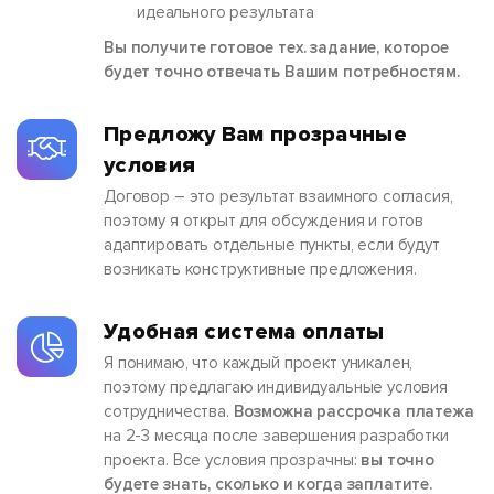
идеального результата
Вы получите готовое тех. задание, которое
будет точно отвечать Вашим потребностям.
Предложу Вам прозрачные
условия
Договор – это результат взаимного согласия,
поэтому я открыт для обсуждения и готов
адаптировать отдельные пункты, если будут
возникать конструктивные предложения.
Удобная система оплаты
Я понимаю, что каждый проект уникален,
поэтому предлагаю индивидуальные условия
сотрудничества.
Возможна рассрочка платежа
на 2-3 месяца после завершения разработки
проекта. Все условия прозрачны:
вы точно
будете знать, сколько и когда заплатите.