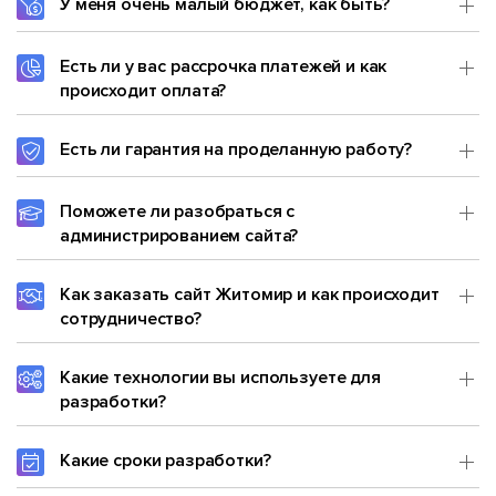
У меня очень малый бюджет, как быть?
Есть ли у вас рассрочка платежей и как
происходит оплата?
Есть ли гарантия на проделанную работу?
Поможете ли разобраться с
администрированием сайта?
Как заказать сайт Житомир и как происходит
сотрудничество?
Какие технологии вы используете для
разработки?
Какие сроки разработки?