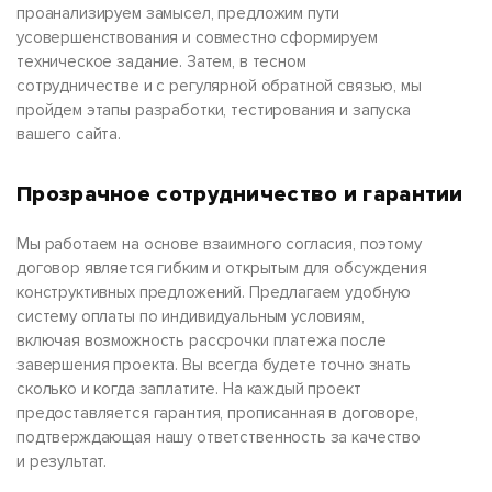
проанализируем замысел, предложим пути
усовершенствования и совместно сформируем
техническое задание. Затем, в тесном
сотрудничестве и с регулярной обратной связью, мы
пройдем этапы разработки, тестирования и запуска
вашего сайта.
Прозрачное сотрудничество и гарантии
Мы работаем на основе взаимного согласия, поэтому
договор является гибким и открытым для обсуждения
конструктивных предложений. Предлагаем удобную
систему оплаты по индивидуальным условиям,
включая возможность рассрочки платежа после
завершения проекта. Вы всегда будете точно знать
сколько и когда заплатите. На каждый проект
предоставляется гарантия, прописанная в договоре,
подтверждающая нашу ответственность за качество
и результат.