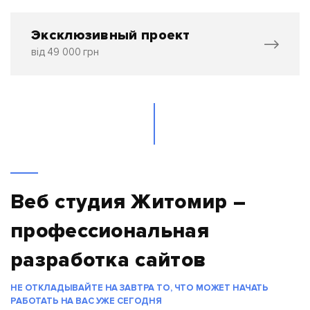
Эксклюзивный проект
від 49 000 грн
Веб студия Житомир –
профессиональная
разработка сайтов
НЕ ОТКЛАДЫВАЙТЕ НА ЗАВТРА ТО, ЧТО МОЖЕТ НАЧАТЬ
РАБОТАТЬ НА ВАС УЖЕ СЕГОДНЯ