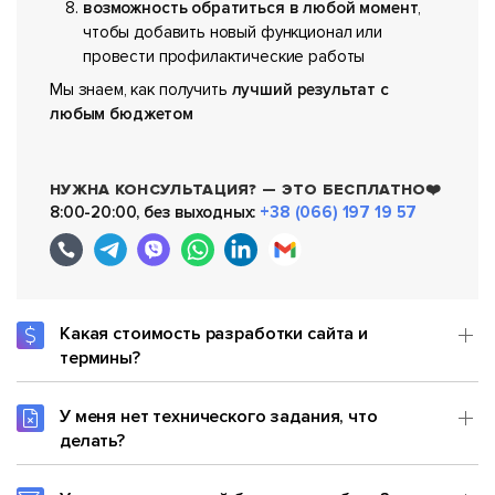
возможность обратиться в любой момент
,
чтобы добавить новый функционал или
провести профилактические работы
Мы знаем, как получить
лучший результат с
любым бюджетом
НУЖНА КОНСУЛЬТАЦИЯ? — ЭТО БЕСПЛАТНО❤️
8:00-20:00, без выходных:
+38 (066) 197 19 57
Какая стоимость разработки сайта и
термины?
У меня нет технического задания, что
делать?