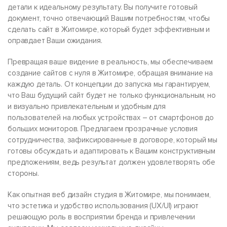
детали к идеальному результату. Вы получите готовый
документ, точно отвечающий Вашим потребностям, чтобы
сделать сайт в Житомире, который будет эффективным и
оправдает Ваши ожидания.
Превращая ваше видение в реальность, мы обеспечиваем
создание сайтов с нуля в Житомире, обращая внимание на
каждую деталь. От концепции до запуска мы гарантируем,
что Ваш будущий сайт будет не только функциональным, но
и визуально привлекательным и удобным для
пользователей на любых устройствах – от смартфонов до
больших мониторов. Предлагаем прозрачные условия
сотрудничества, зафиксированные в договоре, который мы
готовы обсуждать и адаптировать к Вашим конструктивным
предложениям, ведь результат должен удовлетворять обе
стороны.
Как опытная веб дизайн студия в Житомире, мы понимаем,
что эстетика и удобство использования (UX/UI) играют
решающую роль в восприятии бренда и привлечении