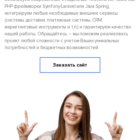
PHP фреймворки Symfony/Laravel или Java Spring,
интегрируем любые необходимые внешние сервисы
(системы доставки, платежные системы, CRM,
маркетинговые инструменты и т.п.) и гарантируем качество
нашей работы. Обращайтесь – мы поможем реализовать
проект любой сложности с учетом Ваших уникальных
потребностей и бюджетных возможностей.
Заказать сайт