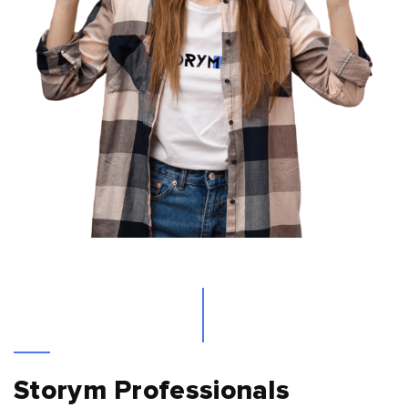
Storym Professionals