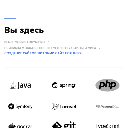
Вы здесь
ВЕБ СТУДИЯ STORYM PRO
ПРИНИМАЕМ ЗАКАЗЫ СО ВСЕХ УГОЛКОВ УКРАИНЫ И МИРА
СОЗДАНИЕ САЙТОВ ЖИТОМИР. САЙТ ПОД КЛЮЧ