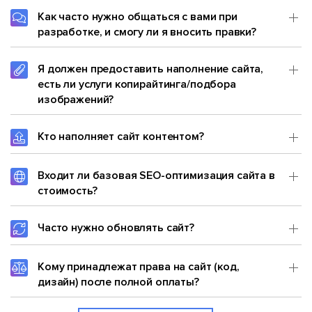
Как часто нужно общаться с вами при
разработке, и смогу ли я вносить правки?
Я должен предоставить наполнение сайта,
есть ли услуги копирайтинга/подбора
изображений?
Кто наполняет сайт контентом?
Входит ли базовая SEO-оптимизация сайта в
стоимость?
Часто нужно обновлять сайт?
Кому принадлежат права на сайт (код,
дизайн) после полной оплаты?