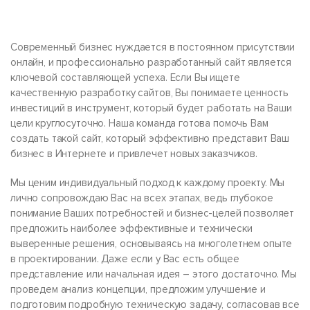
Современный бизнес нуждается в постоянном присутствии
онлайн, и профессионально разработанный сайт является
ключевой составляющей успеха. Если Вы ищете
качественную разработку сайтов, Вы понимаете ценность
инвестиций в инструмент, который будет работать на Ваши
цели круглосуточно. Наша команда готова помочь Вам
создать такой сайт, который эффективно представит Ваш
бизнес в Интернете и привлечет новых заказчиков.
Мы ценим индивидуальный подход к каждому проекту. Мы
лично сопровождаю Вас на всех этапах, ведь глубокое
понимание Ваших потребностей и бизнес-целей позволяет
предложить наиболее эффективные и технически
выверенные решения, основываясь на многолетнем опыте
в проектировании. Даже если у Вас есть общее
представление или начальная идея – этого достаточно. Мы
проведем анализ концепции, предложим улучшение и
подготовим подробную техническую задачу, согласовав все