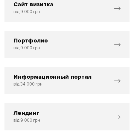
Сайт визитка
від 9 000 грн
Портфолио
від 9 000 грн
Информационный портал
від 34 000 грн
Лендинг
від 9 000 грн