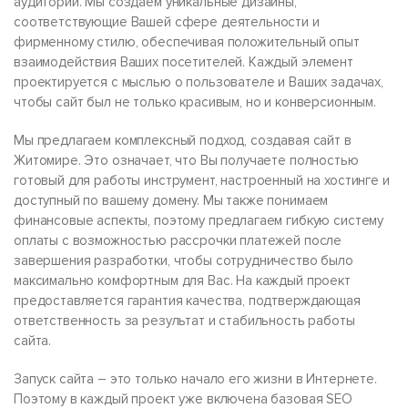
аудитории. Мы создаем уникальные дизайны,
соответствующие Вашей сфере деятельности и
фирменному стилю, обеспечивая положительный опыт
взаимодействия Ваших посетителей. Каждый элемент
проектируется с мыслью о пользователе и Ваших задачах,
чтобы сайт был не только красивым, но и конверсионным.
Мы предлагаем комплексный подход, создавая сайт в
Житомире. Это означает, что Вы получаете полностью
готовый для работы инструмент, настроенный на хостинге и
доступный по вашему домену. Мы также понимаем
финансовые аспекты, поэтому предлагаем гибкую систему
оплаты с возможностью рассрочки платежей после
завершения разработки, чтобы сотрудничество было
максимально комфортным для Вас. На каждый проект
предоставляется гарантия качества, подтверждающая
ответственность за результат и стабильность работы
сайта.
Запуск сайта – это только начало его жизни в Интернете.
Поэтому в каждый проект уже включена базовая SEO