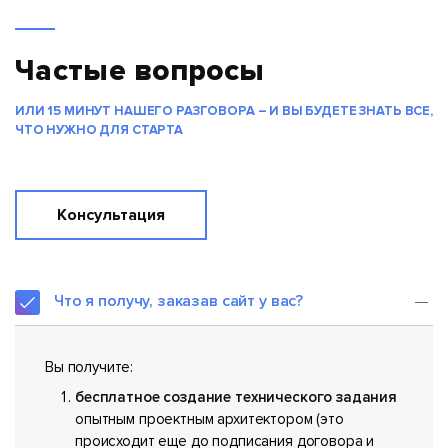
Частые вопросы
ИЛИ 15 МИНУТ НАШЕГО РАЗГОВОРА – И ВЫ БУДЕТЕ ЗНАТЬ ВСЕ,
ЧТО НУЖНО ДЛЯ СТАРТА
Консультация
Что я получу, заказав сайт у вас?
Вы получите:
бесплатное создание технического задания
опытным проектным архитектором (это
происходит еще до подписания договора и