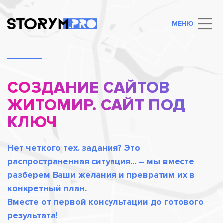
МЕНЮ
СОЗДАНИЕ САЙТОВ
ЖИТОМИР. САЙТ ПОД
КЛЮЧ
Нет четкого тех. задания? Это
распространенная ситуация... – мы вместе
разберем Ваши желания и превратим их в
конкретный план.
Вместе от первой консультации до готового
результата!