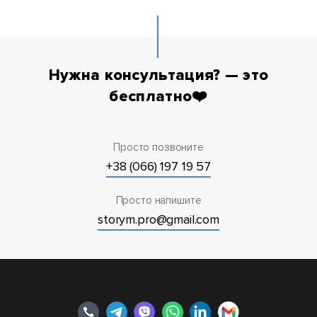
Нужна консультация? — это
бесплатно❤️
Просто позвоните
+38 (066) 197 19 57
Просто напишите
storym.pro@gmail.com