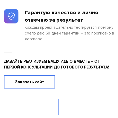
Гарантую качество и лично
отвечаю за результат
Каждый проект тщательно тестируется, поэтому
смело даю
60 дней гарантии
– это прописано в
договоре.
ДАВАЙТЕ РЕАЛИЗУЕМ ВАШУ ИДЕЮ ВМЕСТЕ – ОТ
ПЕРВОЙ КОНСУЛЬТАЦИИ ДО ГОТОВОГО РЕЗУЛЬТАТА!
Заказать сайт